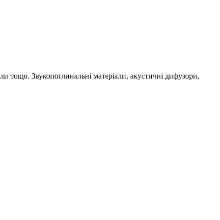
али тощо. Звукопоглинальні матеріали, акустичні дифузори,