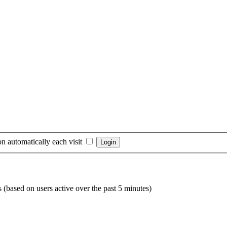
n automatically each visit
s (based on users active over the past 5 minutes)