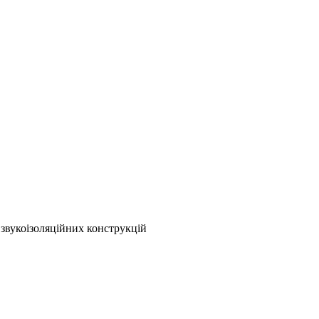
 звукоізоляційних конструкцій