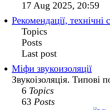
17 Aug 2025, 20:59
Рекомендації, технічні с
Topics
Posts
Last post
Міфи звукоизоляції
Звукоізоляція. Типові 
6
Topics
63
Posts