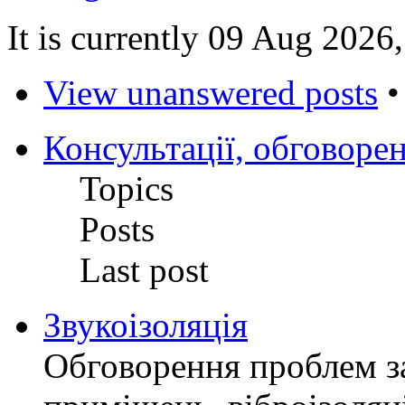
It is currently 09 Aug 2026
View unanswered posts
Консультації, обговоре
Topics
Posts
Last post
Звукоізоляція
Обговорення проблем за