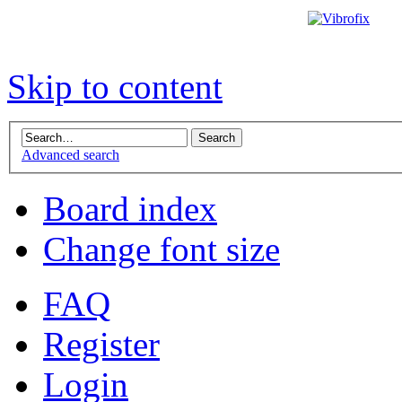
Skip to content
Advanced search
Board index
Change font size
FAQ
Register
Login